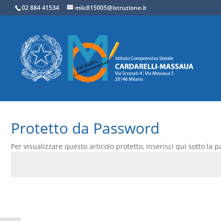
02 884 41534
miic815005@istruzione.it
Protetto da Password
Per visualizzare questo articolo protetto, inserisci qui sotto la 