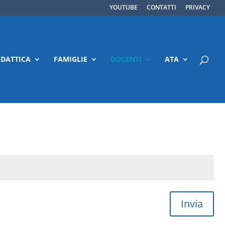
YOUTUBE
CONTATTI
PRIVACY
IDATTICA
FAMIGLIE
DOCENTI
ATA
Invia