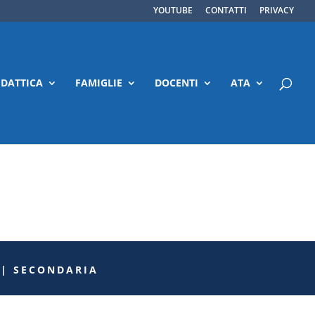
YOUTUBE
CONTATTI
PRIVACY
IDATTICA
FAMIGLIE
DOCENTI
ATA
 | SECONDARIA