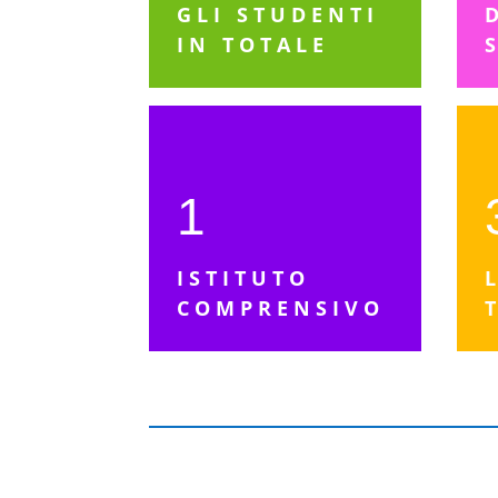
GLI STUDENTI
IN TOTALE
1
ISTITUTO
COMPRENSIVO