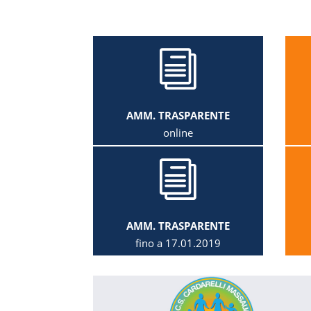
i
AMM. TRASPARENTE
online
i
AMM. TRASPARENTE
fino a 17.01.2019