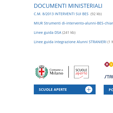
DOCUMENTI MINISTERIALI
C.M. 8/2013 INTERVENTI SUI BES
(92 kb)
MIUR Strumenti di-intervento-alunni-BES-chia
Linee guida DSA
(241 kb)
Linee guida integrazione Alunni STRANIERI
(1 
SCUOLE APERTE
PO