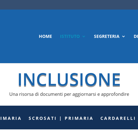
HOME
ISTITUTO
SEGRETERIA
D
INCLUSIONE
Una risorsa di documenti per aggiornarsi e approfondire
RIMARIA
SCROSATI | PRIMARIA
CARDARELLI