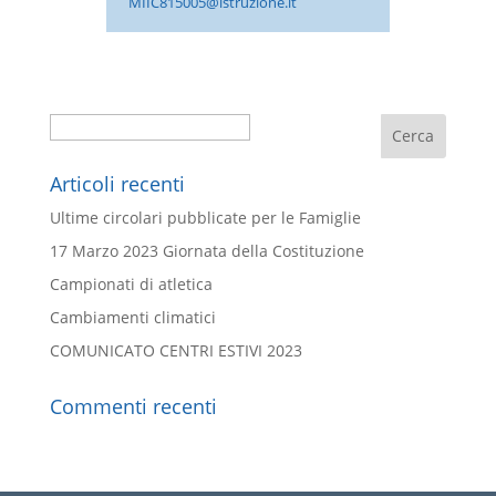
MIIC815005@istruzione.it
Cerca
Articoli recenti
Ultime circolari pubblicate per le Famiglie
17 Marzo 2023 Giornata della Costituzione
Campionati di atletica
Cambiamenti climatici
COMUNICATO CENTRI ESTIVI 2023
Commenti recenti