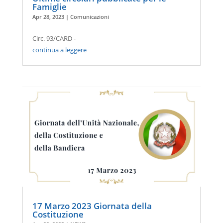
Famiglie
Apr 28, 2023
|
Comunicazioni
Circ. 93/CARD -
continua a leggere
17 Marzo 2023 Giornata della
Costituzione