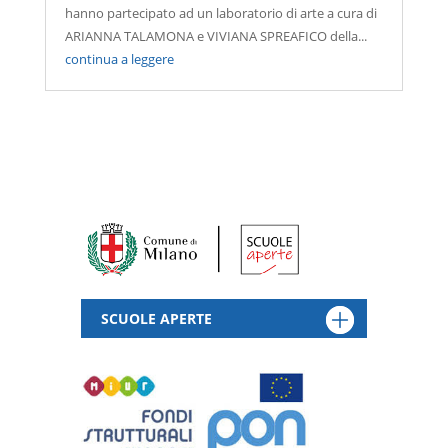
hanno partecipato ad un laboratorio di arte a cura di
ARIANNA TALAMONA e VIVIANA SPREAFICO della...
continua a leggere
« Post precedenti
SCUOLE APERTE