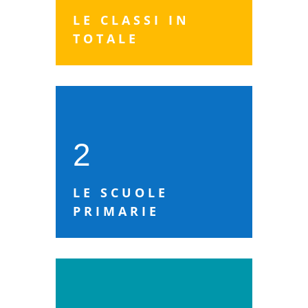
LE CLASSI IN
TOTALE
2
LE SCUOLE
PRIMARIE