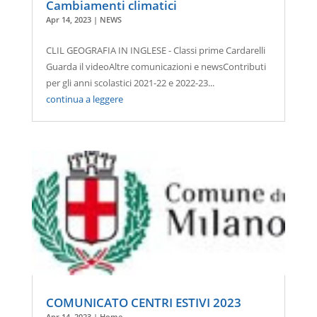
Cambiamenti climatici
Apr 14, 2023
|
NEWS
CLIL GEOGRAFIA IN INGLESE - Classi prime Cardarelli
Guarda il videoAltre comunicazioni e newsContributi
per gli anni scolastici 2021-22 e 2022-23...
continua a leggere
COMUNICATO CENTRI ESTIVI 2023
Apr 14, 2023
|
Home