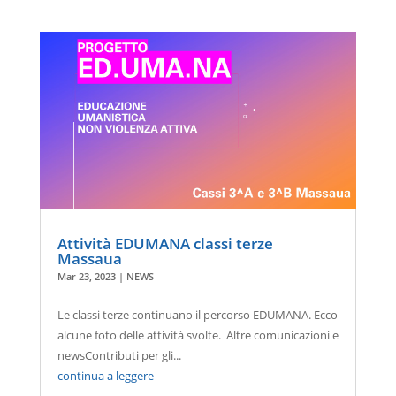
Attività EDUMANA classi terze
Massaua
Mar 23, 2023
|
NEWS
Le classi terze continuano il percorso EDUMANA. Ecco
alcune foto delle attività svolte. Altre comunicazioni e
newsContributi per gli...
continua a leggere