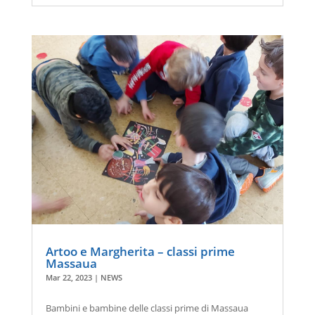
Artoo e Margherita – classi prime
Massaua
Mar 22, 2023
|
NEWS
Bambini e bambine delle classi prime di Massaua