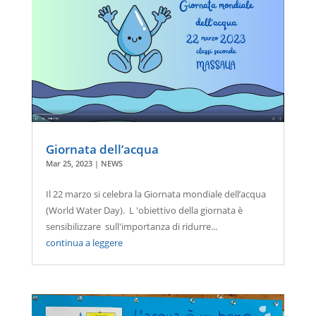
Giornata dell’acqua
Mar 25, 2023
|
NEWS
Il 22 marzo si celebra la Giornata mondiale dell’acqua
(World Water Day). L 'obiettivo della giornata è
sensibilizzare sull'importanza di ridurre...
continua a leggere