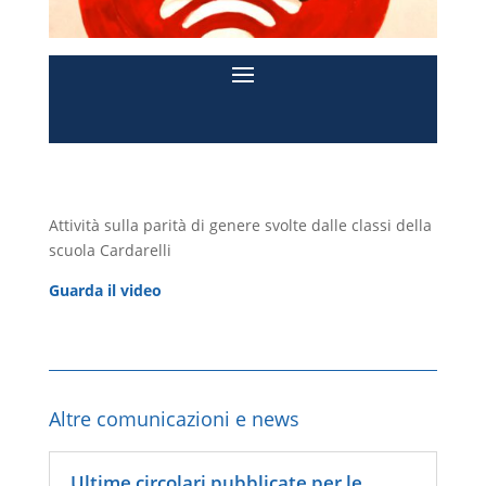
Attività sulla parità di genere svolte dalle classi della
scuola Cardarelli
Guarda il video
Altre comunicazioni e news
Ultime circolari pubblicate per le