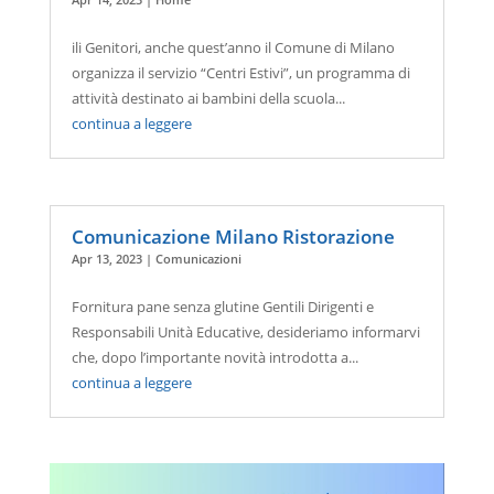
ili Genitori, anche quest’anno il Comune di Milano
organizza il servizio “Centri Estivi”, un programma di
attività destinato ai bambini della scuola...
continua a leggere
Comunicazione Milano Ristorazione
Apr 13, 2023
|
Comunicazioni
Fornitura pane senza glutine Gentili Dirigenti e
Responsabili Unità Educative, desideriamo informarvi
che, dopo l’importante novità introdotta a...
continua a leggere