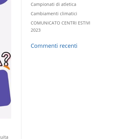
Campionati di atletica
Cambiamenti climatici
COMUNICATO CENTRI ESTIVI
2023
Commenti recenti
tuita