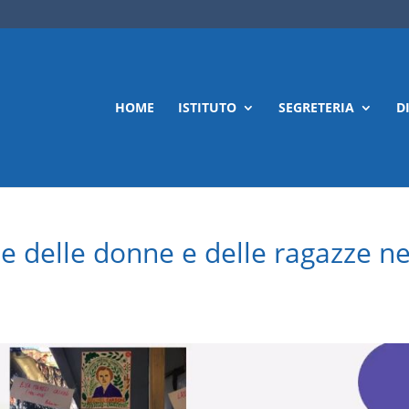
HOME
ISTITUTO
SEGRETERIA
D
e delle donne e delle ragazze ne